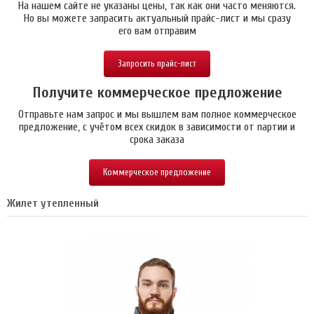
На нашем сайте не указаны цены, так как они часто меняются.
Но вы можете запрасить актуальный прайс-лист и мы сразу
его вам отправим
Запросить прайс-лист
Получите коммерческое предложение
Отправьте нам запрос и мы вышлем вам полное коммерческое
предложение, с учётом всех скидок в зависимости от партии и
срока заказа
Коммерческое предложение
Жилет утепленный