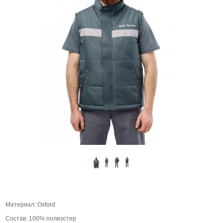
Материал: Oxford
Состав: 100% полиэстер