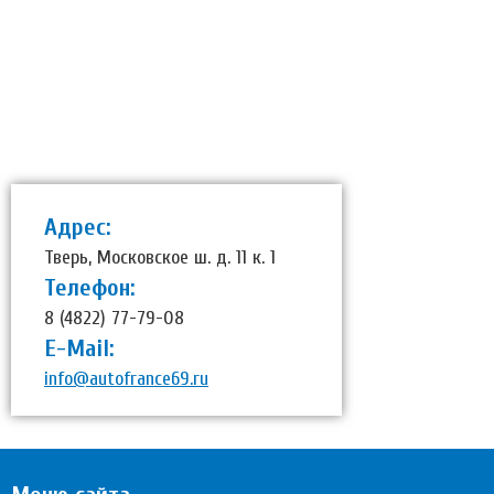
Адрес:
Тверь, Московское ш. д. 11 к. 1
Телефон:
8 (4822) 77-79-08
E-Mail:
info@autofrance69.ru