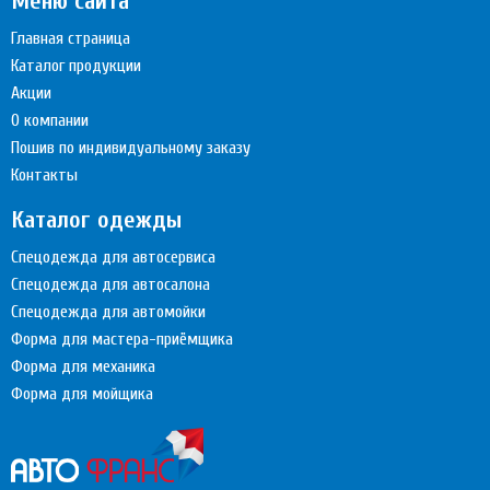
Меню сайта
Главная страница
Каталог продукции
Акции
О компании
Пошив по индивидуальному заказу
Контакты
Каталог одежды
Спецодежда для автосервиса
Спецодежда для автосалона
Спецодежда для автомойки
Форма для мастера-приёмщика
Форма для механика
Форма для мойщика